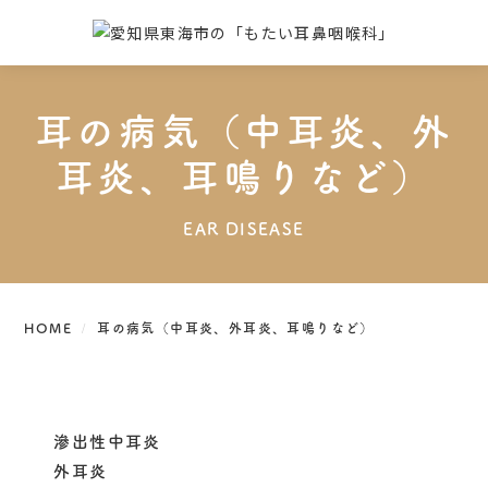
耳の病気（中耳炎、外
耳炎、耳鳴りなど）
EAR DISEASE
HOME
耳の病気（中耳炎、外耳炎、耳鳴りなど）
滲出性中耳炎
外耳炎