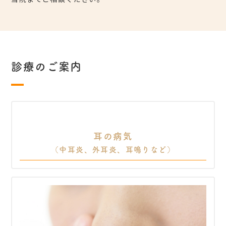
診療のご案内
耳の病気
（中耳炎、外耳炎、耳鳴りなど）