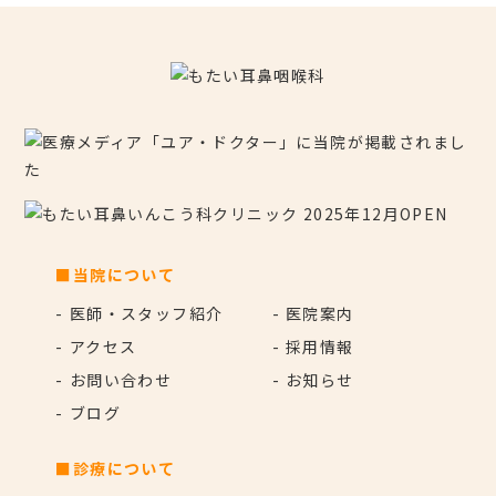
■当院について
医師・スタッフ紹介
医院案内
アクセス
採用情報
お問い合わせ
お知らせ
ブログ
■診療について