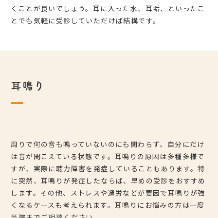
くことが良いでしょう。耳に入った水、耳垢、といったこ
とでも気軽に受診していただけば結構です。
耳鳴り
周りで何の音も鳴っていないのにも関わらず、自分にだけ
は音が聞こえている状態です。耳鳴りの原因は多種多様で
すが、実際に聴力障害を発症していることもあります。特
に突然、耳鳴りが発症したならば、早めの受診をおすすめ
します。その他、ストレスや過労などが要因で耳鳴りが強
くなるケースも考えられます。耳鳴りにお悩みの方は一度
当院までご相談ください。