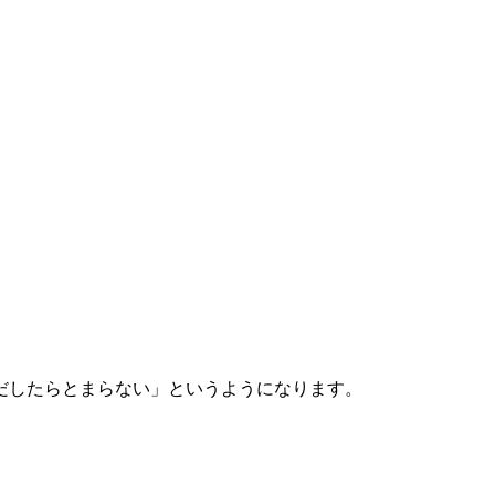
だしたらとまらない」というようになります。