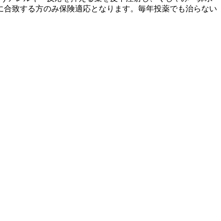
に合致する方のみ保険適応となります。毎年投薬でも治らない