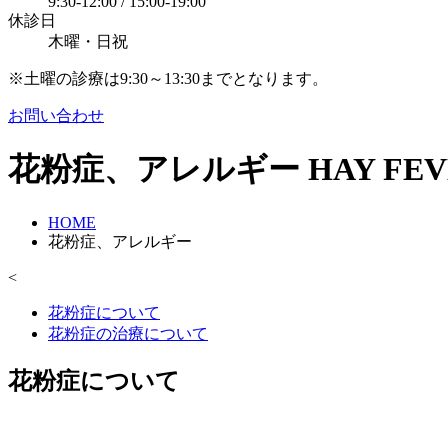
9:30-12:00 / 15:00-19:00
休診日
木曜・日祝
※土曜の診療は9:30～13:30までとなります。
お問い合わせ
花粉症、アレルギー
HAY FE
HOME
花粉症、アレルギー
<
花粉症について
花粉症の治療について
花粉症について