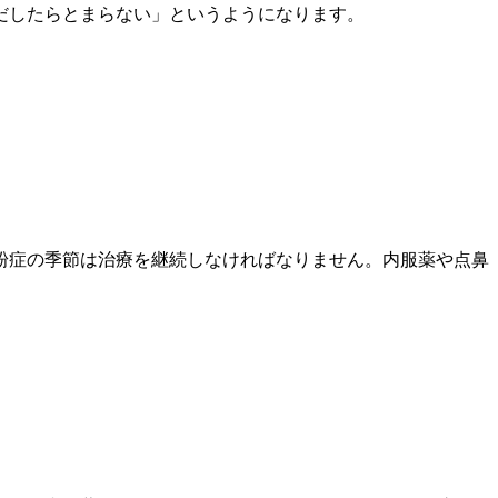
だしたらとまらない」というようになります。
粉症の季節は治療を継続しなければなりません。内服薬や点鼻