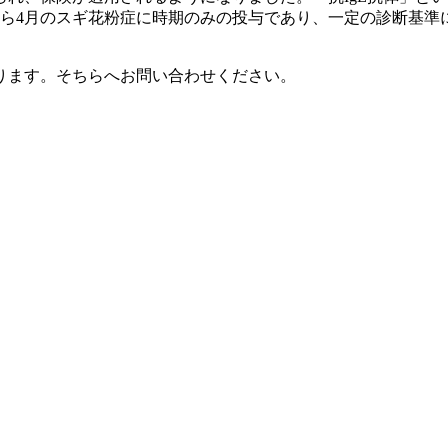
から4月のスギ花粉症に時期のみの投与であり、一定の診断基準
ります。そちらへお問い合わせください。