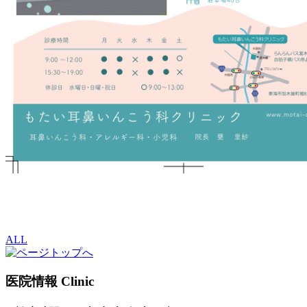
ALL
医院情報
Clinic