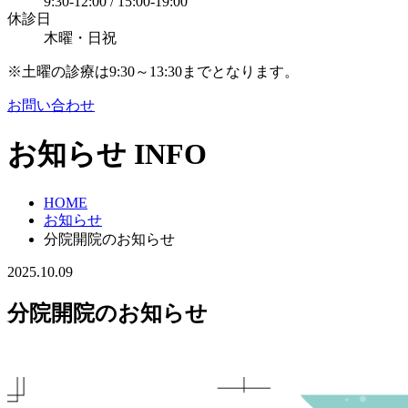
9:30-12:00 / 15:00-19:00
休診日
木曜・日祝
※土曜の診療は9:30～13:30までとなります。
お問い合わせ
お知らせ
INFO
HOME
お知らせ
分院開院のお知らせ
2025.10.09
分院開院のお知らせ